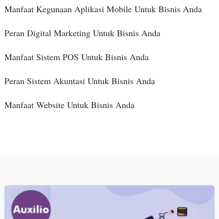
Manfaat Kegunaan Aplikasi Mobile Untuk Bisnis Anda
Peran Digital Marketing Untuk Bisnis Anda
Manfaat Sistem POS Untuk Bisnis Anda
Peran Sistem Akuntasi Untuk Bisnis Anda
Manfaat Website Untuk Bisnis Anda