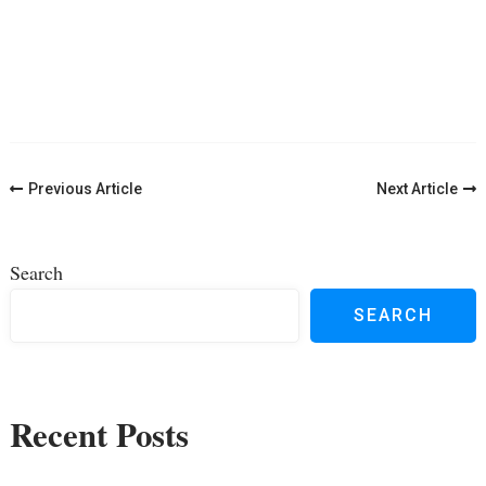
Post
Previous Article
Next Article
Navigation
Search
SEARCH
Recent Posts