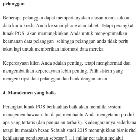
pelanggan
Beberapa pelanggan dapat mempertanyakan alasan memasukkan
data kartu kredit Anda ke smartphone atau tablet. Tetapi perangkat
lunak POS akan memungkinkan Anda untuk mengoptimalkan
keamanan data pelanggan sehingga pelanggan anda tidak perlu
takut lagi untuk memberikan informasi data mereka.
Kepercayaan klien Anda adalah penting, tetapi menghormati dan
mengembalikan kepercayaan lebih penting. Pilih sistem yang
mengenkripsi data pelanggan dan bank dengan aman.
4. Manajemen yang baik.
Perangkat lunak POS berkualitas baik akan memiliki system
manajemen bawaan. Ini dapat membantu Anda mengetahui produk
apa yang terlaris (dan penjualan terbaik). Kedengarannya sederhana
tetapi itu masalah besar. Sebuah studi 2015 menunjukkan bisnis ritel
kehilangan pendapatan sebesar $ 1,1 miliar per tahun melalui