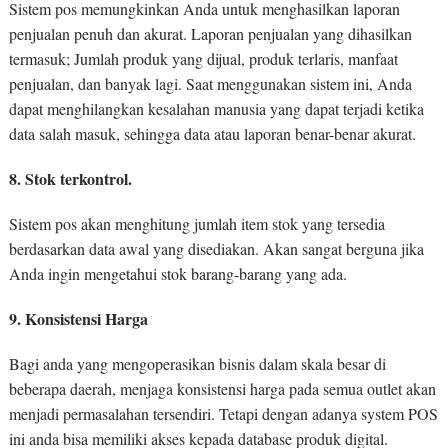
Sistem pos memungkinkan Anda untuk menghasilkan laporan
penjualan penuh dan akurat. Laporan penjualan yang dihasilkan
termasuk; Jumlah produk yang dijual, produk terlaris, manfaat
penjualan, dan banyak lagi. Saat menggunakan sistem ini, Anda
dapat menghilangkan kesalahan manusia yang dapat terjadi ketika
data salah masuk, sehingga data atau laporan benar-benar akurat.
8. Stok terkontrol.
Sistem pos akan menghitung jumlah item stok yang tersedia
berdasarkan data awal yang disediakan. Akan sangat berguna jika
Anda ingin mengetahui stok barang-barang yang ada.
9. Konsistensi Harga
Bagi anda yang mengoperasikan bisnis dalam skala besar di
beberapa daerah, menjaga konsistensi harga pada semua outlet akan
menjadi permasalahan tersendiri. Tetapi dengan adanya system POS
ini anda bisa memiliki akses kepada database produk digital.